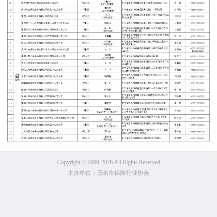
Copyright © 2009-2026 All Rights Reserved
主办单位：茂名市保险行业协会