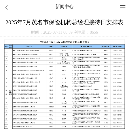
新闻中心
2025年7月茂名市保险机构总经理接待日安排表
时间：2025-07-11 08:59
浏览量：8656