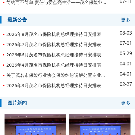
07-11
简约而不简单 责任与爱点亮生活——茂名保险业开展2025年“7·8”全国保险公众宣传日活动
最新公告
更多
08-03
2026年8月茂名市保险机构总经理接待日安排表
07-01
2026年7月茂名市保险机构总经理接待日安排表
05-29
2026年6月茂名市保险机构总经理接待日安排表
04-01
2026年4月茂名市保险机构总经理接待日安排表
04-01
关于茂名市保险行业协会保险纠纷调解处置专业委员会调解职能移交的公告
02-27
2026年3月茂名市保险机构总经理接待日安排表
图片新闻
更多