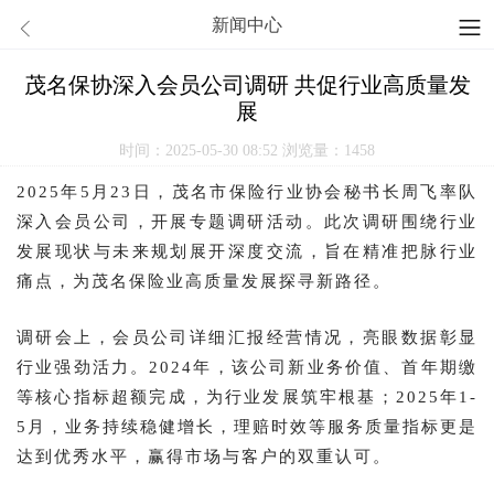
新闻中心
茂名保协深入会员公司调研 共促行业高质量发
展
时间：2025-05-30 08:52
浏览量：1458
2025年5月23日，茂名市保险行业协会秘书长周飞率队
深入会员公司，开展专题调研活动。此次调研围绕行业
发展现状与未来规划展开深度交流，旨在精准把脉行业
痛点，为茂名保险业高质量发展探寻新路径。
调研会上，会员公司详细汇报经营情况，亮眼数据彰显
行业强劲活力。2024年，该公司新业务价值、首年期缴
等核心指标超额完成，为行业发展筑牢根基；2025年1-
5月，业务持续稳健增长，理赔时效等服务质量指标更是
达到优秀水平，赢得市场与客户的双重认可。