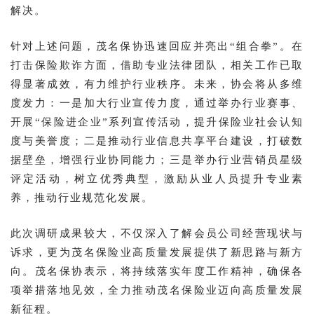
解决。
针对上述问题，茂名保协迅速回应并亮出“组合拳”。在
打击保险欺诈方面，借助专业法律团队，相关工作已取
得显著成效，有力维护行业秩序。未来，协会将从多维
度发力：一是加大行业宣传力度，通过举办行业赛事、
开展“保险进企业”系列宣传活动，提升保险业社会认知
度与美誉度；二是推动行业信息共享平台建设，打破数
据壁垒，增强行业协同能力；三是举办行业营销员星级
评定活动，树立优秀典型，激励从业人员提升专业素
养，推动行业规范化发展。
此次调研成果较大，不仅深入了解会员公司经营现状与
诉求，更为茂名保险业高质量发展提供了新思路与新方
向。茂名保协表示，将持续落实年度工作精神，确保各
项举措落地见效，全力推动茂名保险业迈向高质量发展
新征程。